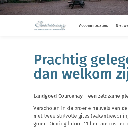
Accommodaties
Nieuws
Prachtig geleg
dan welkom zi
Landgoed Courcenay – een zeldzame ple
Verscholen in de groene heuvels van de 
met twee stijlvolle gîtes (vakantiewonin
groen. Omringd door 11 hectare rust en r