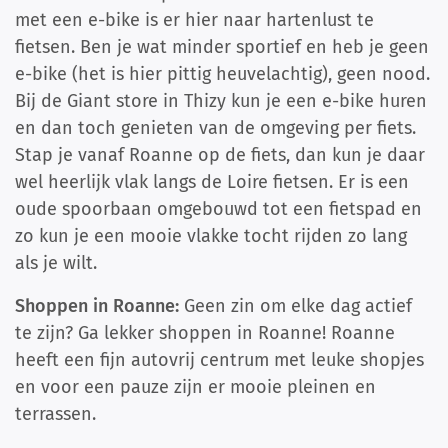
met een e-bike is er hier naar hartenlust te
fietsen. Ben je wat minder sportief en heb je geen
e-bike (het is hier pittig heuvelachtig), geen nood.
Bij de Giant store in Thizy kun je een e-bike huren
en dan toch genieten van de omgeving per fiets.
Stap je vanaf Roanne op de fiets, dan kun je daar
wel heerlijk vlak langs de Loire fietsen. Er is een
oude spoorbaan omgebouwd tot een fietspad en
zo kun je een mooie vlakke tocht rijden zo lang
als je wilt.
Shoppen in Roanne:
Geen zin om elke dag actief
te zijn? Ga lekker shoppen in Roanne! Roanne
heeft een fijn autovrij centrum met leuke shopjes
en voor een pauze zijn er mooie pleinen en
terrassen.