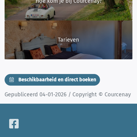
Hoe kom je bij Courcenay?
Tarieven
Beschikbaarheid en direct boeken
Gepubliceerd 04-01-2026 / Copyright © Courcenay