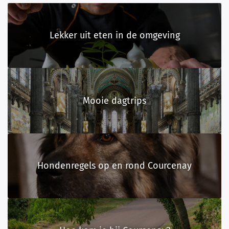
Lekker uit eten in de omgeving
Mooie dagtrips
Hondenregels op en rond Courcenay