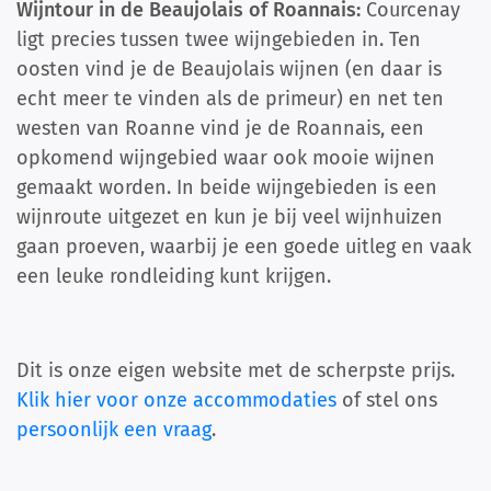
Wijntour in de Beaujolais of Roannais:
Courcenay
ligt precies tussen twee wijngebieden in. Ten
oosten vind je de Beaujolais wijnen (en daar is
echt meer te vinden als de primeur) en net ten
westen van Roanne vind je de Roannais, een
opkomend wijngebied waar ook mooie wijnen
gemaakt worden. In beide wijngebieden is een
wijnroute uitgezet en kun je bij veel wijnhuizen
gaan proeven, waarbij je een goede uitleg en vaak
een leuke rondleiding kunt krijgen.
Dit is onze eigen website met de scherpste prijs.
Klik hier voor onze accommodaties
of stel ons
persoonlijk een vraag
.