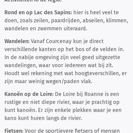
Rond en op Lac des Sapins:
hier
is heel veel te
doen, zoals zeilen, paardrijden, abseilen, klimmen,
wandelen en zwemmen uiteraard.
Wandelen:
Vanaf Courcenay kun je direct
verschillende kanten op het bos of de velden in.
In de nabije omgeving zijn veel goed uitgezette
wandelingen, waar voor iedereen wat bij zit.
Houdt wel rekening met wat hoogteverschillen, er
zijn maar weinig wegen/paden vlak.
Kanoën op de Loire:
De Loire bij Roanne is een
rustige en niet diepe rivier, waar je prachtig op
kunt kanoën. Er zijn enkele plekken waar je een
kano kunt huren langs de rivier.
Fietsen:
Voor de sportievere fietsers of mensen